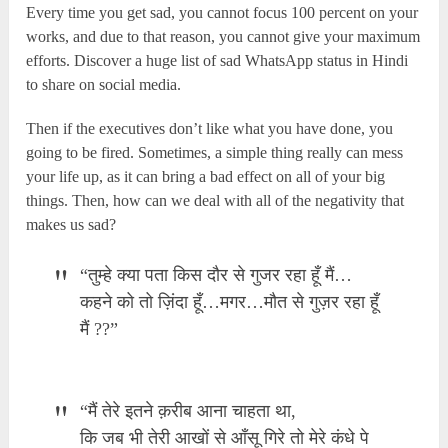
Every time you get sad, you cannot focus 100 percent on your
works, and due to that reason, you cannot give your maximum
efforts. Discover a huge list of sad WhatsApp status in Hindi
to share on social media.
Then if the executives don’t like what you have done, you
going to be fired. Sometimes, a simple thing really can mess
your life up, as it can bring a bad effect on all of your big
things. Then, how can we deal with all of the negativity that
makes us sad?
“तुम्हे क्या पता किस दौर से गुजर रहा हूँ मैं…
कहने को तो ज़िंदा हूँ…मगर…मौत से गुज़र रहा हूँ
मैं ??”
“मैं तेरे इतने क़रीब आना चाहता था,
कि जब भी तेरी आखों से आँसू गिरे तो मेरे कंधे पे