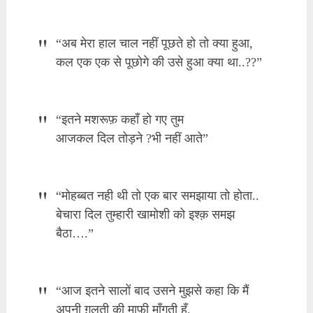
“अब मेरा हाल चाल नहीं पूछते हो तो क्या हुआ,
कल एक एक से पूछोगे की उसे हुआ क्या था..??”
“इतने मशरूफ़ कहाँ हो गए तुम
आजकल दिल तोड़ने ?भी नहीं आते”
“मोहब्बत नही थी तो एक बार समझाया तो होता..
बेचारा दिल तुम्हारी खामोशी को इश्क़ समझ
बैठा….”
“आज इतने सालों बाद उसने मुझसे कहा कि मैं
अपनी ग़लती की माफ़ी माँगती हूँ,