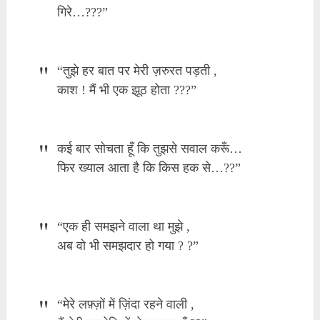
गिरे…???”
“तुझे हर बात पर मेरी ज़रुरत पड़ती ,
काश ! मैं भी एक झूठ होता ???”
कई बार सोचता हूँ कि तुझसे सवाल करूँ…
फिर ख्याल आता है कि किस हक से…??”
“एक ही समझने वाला था मुझे ,
अब वो भी समझदार हो गया ? ?”
“मेरे लफ़्ज़ों में ज़िंदा रहने वाली ,