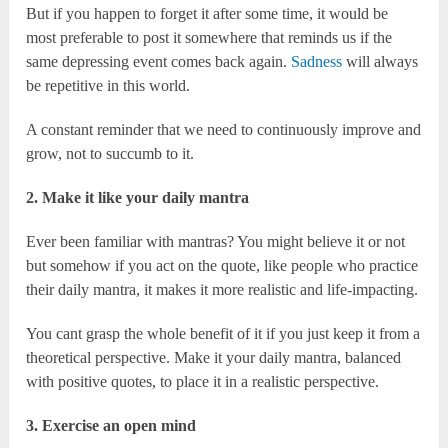
But if you happen to forget it after some time, it would be
most preferable to post it somewhere that reminds us if the
same depressing event comes back again.
Sadness
will always
be repetitive in this world.
A constant reminder that we need to continuously improve and
grow, not to succumb to it.
2. Make it like your daily mantra
Ever been familiar with mantras? You might believe it or not
but somehow if you act on the quote, like people who practice
their daily mantra, it makes it more realistic and life-impacting.
You cant grasp the whole benefit of it if you just keep it from a
theoretical perspective. Make it your daily mantra, balanced
with positive quotes, to place it in a realistic perspective.
3. Exercise an open mind