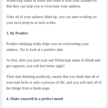
WhatsApp status in Hindi and share it with your families so
that they can help you to overcome your sadness.
After all of your sadness lifted up, you can start working on
your next projects or next works.
3. Be Positive
Positive thinking really helps you on overcoming your
sadness. Try to look at a positive side.
At first, after you post your sad WhatsApp status in Hindi and
get supports, you will feel better right?
Then start thinking positively, means that you think that all of
your bad lucks is only a process of life, and you will start all of
the things from a blank page.
4. Make yourself in a perfect mood