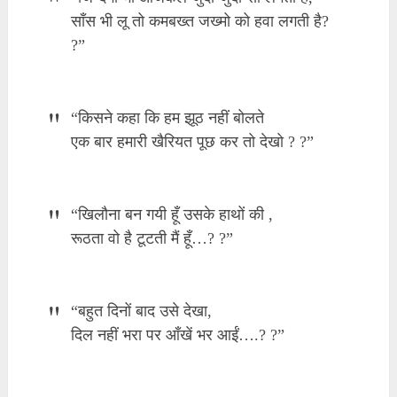
साँस भी लू तो कमबख्त जख्मो को हवा लगती है?
?”
“किसने कहा कि हम झूठ नहीं बोलते
एक बार हमारी खैरियत पूछ कर तो देखो ? ?”
“खिलौना बन गयी हूँ उसके हाथों की ,
रूठता वो है टूटती मैं हूँ…? ?”
“बहुत दिनों बाद उसे देखा,
दिल नहीं भरा पर आँखें भर आईं….? ?”