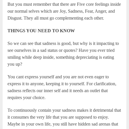
But you must remember that there are Five core feelings inside
our normal selves which are Joy, Sadness, Fear, Anger, and
Disgust. They all must go complementing each other.
THINGS YOU NEED TO KNOW
So we can see that sadness is good, but why is it impacting to
see ourselves in a sad status or quotes? Have you ever tried
smiling while deep inside, something depreciating is eating
you up?
You cant express yourself and you are not even eager to
express it to anyone, keeping it to yourself. For clarification,
sadness reflects our inner self and it needs an outlet that
requires your choice.
To continuously contain your sadness makes it detrimental that
it consumes the very life that you are supposed to enjoy.
Maybe in your own life, you still have hidden sad arenas that