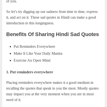
of you.
So let’s try digging up our sadness from time to time, express
it, and act on it. These sad quotes in Hindi can make a good
introduction to this longingness.
Benefits Of Sharing Hindi Sad Quotes
Put Reminders Everywhere
Make It Like Your Daily Mantra
Exercise An Open Mind
1. Put reminders everywhere
Placing reminders everywhere makes it a good medium in
recalling the quotes that speak to you the most. Mostly quotes
may impact you at the very moment when you are in most
need of it.