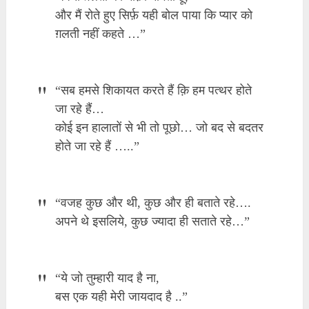
और मैं रोते हुए सिर्फ़ यही बोल पाया कि प्यार को
ग़लती नहीं कहते …”
“सब हमसे शिकायत करते हैं क़ि हम पत्थर होते
जा रहे हैं…
कोई इन हालातों से भी तो पूछो… जो बद से बदतर
होते जा रहे हैं …..”
“वजह कुछ और थी, कुछ और ही बताते रहे….
अपने थे इसलिये, कुछ ज्यादा ही सताते रहे…”
“ये जो तुम्हारी याद है ना,
बस एक यही मेरी जायदाद है ..”