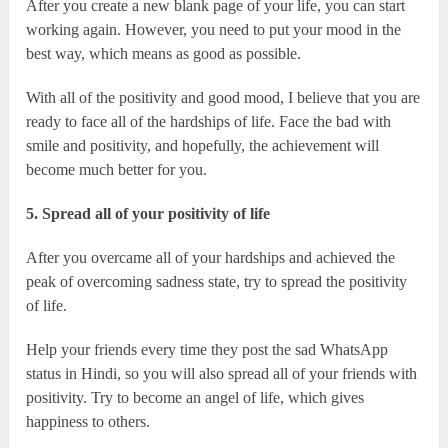
After you create a new blank page of your life, you can start
working again. However, you need to put your mood in the
best way, which means as good as possible.
With all of the positivity and good mood, I believe that you are
ready to face all of the hardships of life. Face the bad with
smile and positivity, and hopefully, the achievement will
become much better for you.
5. Spread all of your positivity of life
After you overcame all of your hardships and achieved the
peak of overcoming sadness state, try to spread the positivity
of life.
Help your friends every time they post the sad WhatsApp
status in Hindi, so you will also spread all of your friends with
positivity. Try to become an angel of life, which gives
happiness to others.