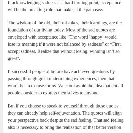
If acknowledging sadness is a hard turning point, acceptance
will be the breaking rule that makes it the path easy.
The wisdom of the old, their mistakes, their learnings, are the
foundation of our living today. Most of the sad quotes are
enveloped with acceptance like “The word ´happy´ would
lose its meaning if it were not balanced by sadness” or “First,
accept sadness. Realize that without losing, winning isn’t so
great”.
If successful people of before have achieved greatness by
passing through great undermining experiences, then that
won’t be an excuse for us. We can’t avoid the idea that not all
people consider to express themselves to anyone.
But if you choose to speak to yourself through these quotes,
they can already help self-rejuvenation. The quotes will align
your perspective back despite the sad feeling. That sad feeling
also is necessary to bring the realization of that better version