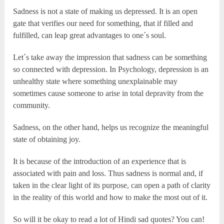
Sadness is not a state of making us depressed. It is an open
gate that verifies our need for something, that if filled and
fulfilled, can leap great advantages to one´s soul.
Let´s take away the impression that sadness can be something
so connected with depression. In Psychology, depression is an
unhealthy state where something unexplainable may
sometimes cause someone to arise in total depravity from the
community.
Sadness, on the other hand, helps us recognize the meaningful
state of obtaining joy.
It is because of the introduction of an experience that is
associated with pain and loss. Thus sadness is normal and, if
taken in the clear light of its purpose, can open a path of clarity
in the reality of this world and how to make the most out of it.
So will it be okay to read a lot of Hindi sad quotes? You can!