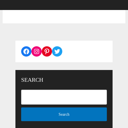
Facebook
Instagram
Pinterest
Twitter
SEARCH