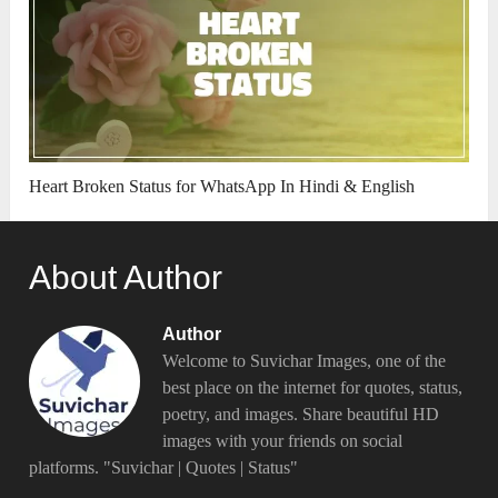
Heart Broken Status for WhatsApp In Hindi & English
About Author
Author
Welcome to Suvichar Images, one of the
best place on the internet for quotes, status,
poetry, and images. Share beautiful HD
images with your friends on social
platforms. "Suvichar | Quotes | Status"