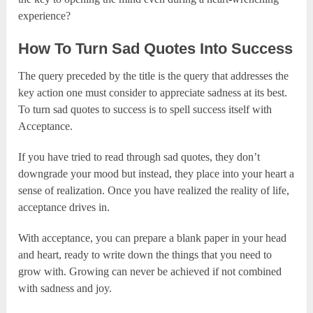
experience?
How To Turn Sad Quotes Into Success
The query preceded by the title is the query that addresses the
key action one must consider to appreciate sadness at its best.
To turn sad quotes to success is to spell success itself with
Acceptance.
If you have tried to read through sad quotes, they don’t
downgrade your mood but instead, they place into your heart a
sense of realization. Once you have realized the reality of life,
acceptance drives in.
With acceptance, you can prepare a blank paper in your head
and heart, ready to write down the things that you need to
grow with. Growing can never be achieved if not combined
with sadness and joy.