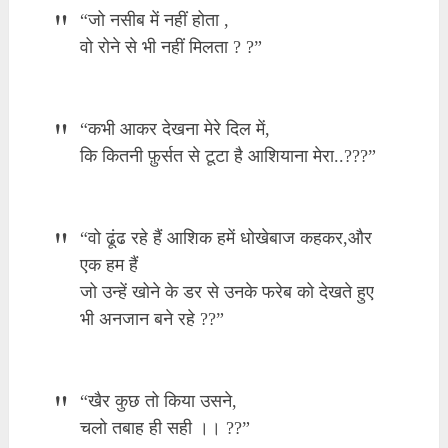
“जो नसीब में नहीं होता ,
वो रोने से भी नहीं मिलता ? ?”
“कभी आकर देखना मेरे दिल में,
कि कितनी फ़ुर्सत से टूटा है आशियाना मेरा..???”
“वो ढूंढ रहे हैं आशिक हमें धोखेबाज कहकर,और
एक हम हैं
जो उन्हें खोने के डर से उनके फरेब को देखते हुए
भी अनजान बने रहे ??”
“खैर कुछ तो किया उसने,
चलो तबाह ही सही ।। ??”