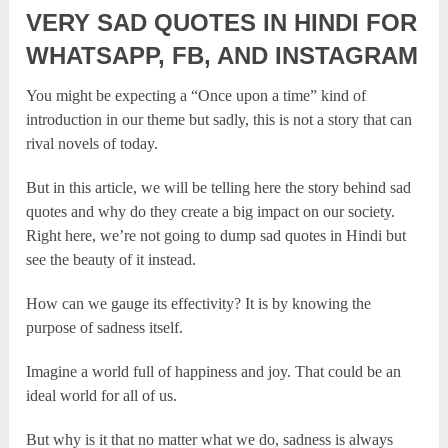
VERY SAD QUOTES IN HINDI FOR
WHATSAPP, FB, AND INSTAGRAM
You might be expecting a “Once upon a time” kind of
introduction in our theme but sadly, this is not a story that can
rival novels of today.
But in this article, we will be telling here the story behind sad
quotes and why do they create a big impact on our society.
Right here, we’re not going to dump sad quotes in Hindi but
see the beauty of it instead.
How can we gauge its effectivity? It is by knowing the
purpose of sadness itself.
Imagine a world full of happiness and joy. That could be an
ideal world for all of us.
But why is it that no matter what we do, sadness is always