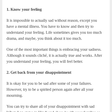
1. Know your feeling
It is impossible to actually sad without reason, except you
have a mental illness. You have to know and then try to
understand your feeling. Life sometimes gives you too much
drama, and maybe, you think about it too much.
One of the most important things is embracing your sadness.
Although it sounds cliché, it is actually true and works. After
you understand your feeling, you will feel better.
2. Get back from your disappointment
It is okay for you to be sad after some of your failures.
However, try to be a spirited person again after all your
mourning.
You can try to share all of your disappointment with sad