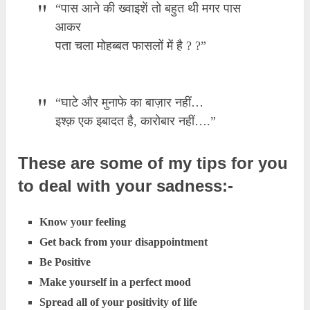
“पास आने की ख्वाइशें तो बहुत थी मगर पास
आकर
पता चला मोहब्बत फासलों में है ? ?”
“घाटे और मुनाफे का बाज़ार नहीं…
इश्क़ एक इबादत है, कारोबार नहीं….”
These are some of my tips for you
to deal with your sadness:-
Know your feeling
Get back from your disappointment
Be Positive
Make yourself in a perfect mood
Spread all of your positivity of life