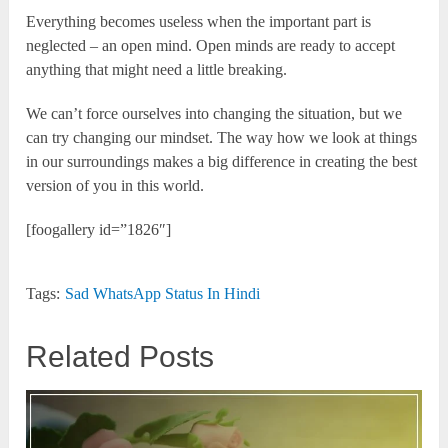
Everything becomes useless when the important part is
neglected – an open mind. Open minds are ready to accept
anything that might need a little breaking.
We can’t force ourselves into changing the situation, but we
can try changing our mindset. The way how we look at things
in our surroundings makes a big difference in creating the best
version of you in this world.
[foogallery id=”1826″]
Tags:
Sad WhatsApp Status In Hindi
Related Posts